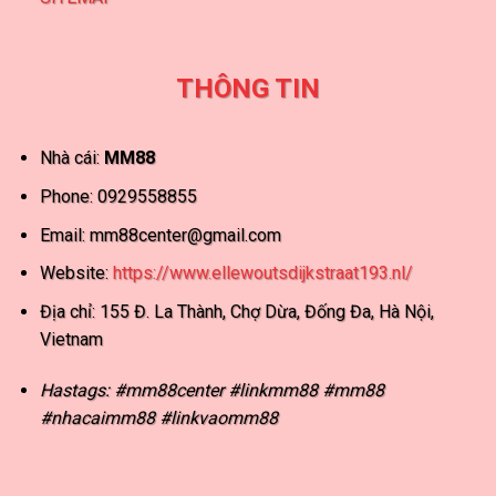
THÔNG TIN
Nhà cái:
MM88
Phone: 0929558855
Email:
mm88center@gmail.com
Website:
https://www.ellewoutsdijkstraat193.nl/
Địa chỉ: 155 Đ. La Thành, Chợ Dừa, Đống Đa, Hà Nội,
Vietnam
Hastags: #mm88center #linkmm88 #mm88
#nhacaimm88 #linkvaomm88