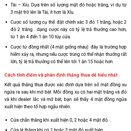
Tài – Xỉu: Dựa trên số lượng mặt đỏ hoặc trắng, ví dụ từ
3 mặt trở lên là Tài, ít hơn là Xỉu.
Cược số lượng cụ thể: đặt chính xác 3 đỏ 1 trắng, hoặc 2
đỏ 2 trắng… dạng cược này có tỷ lệ trả thưởng cao hơn,
từ 1 ăn 4 đến 1 ăn 10 tùy cửa.
Cược tứ đồng nhất (4 mặt giống nhau): đây là trường hợp
hiếm xảy ra, nhưng nếu cược trúng có thể nhận thưởng rất
lớn, tỷ lệ trả thưởng có thể lên tới 1 ăn 15 hoặc hơn.
Cách tính điểm và phân định thắng thua dễ hiểu nhất
Kết quả thắng thua được xác định dựa trên số mặt đồng xu
ngửa ra sau khi mở bát. Mỗi đồng xu có hai mặt trắng và đỏ
và khi dealer lắc và mở bát, bạn sẽ thấy 4 mặt đồng ngửa
xuất hiện theo tổ hợp ngẫu nhiên.
Cửa chẵn thắng khi xuất hiện 0, 2 hoặc 4 mặt đỏ.
Cửa lẻ thắng khi có 1 hoặc 3 mặt đỏ xuất hiện.