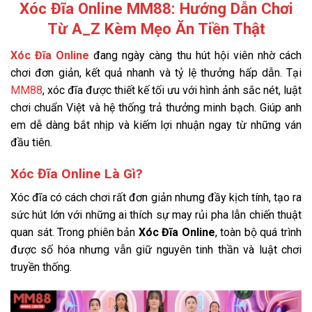
Xóc Đĩa Online MM88: Hướng Dẫn Chơi
Từ A_Z Kèm Mẹo Ăn Tiền Thật
Xóc Đĩa Online
đang ngày càng thu hút hội viên nhờ cách
chơi đơn giản, kết quả nhanh và tỷ lệ thưởng hấp dẫn. Tại
MM88
, xóc đĩa được thiết kế tối ưu với hình ảnh sắc nét, luật
chơi chuẩn Việt và hệ thống trả thưởng minh bạch. Giúp anh
em dễ dàng bắt nhịp và kiếm lợi nhuận ngay từ những ván
đầu tiên.
Xóc Đĩa Online Là Gì?
Xóc đĩa có cách chơi rất đơn giản nhưng đầy kịch tính, tạo ra
sức hút lớn với những ai thích sự may rủi pha lẫn chiến thuật
quan sát. Trong phiên bản
Xóc Đĩa Online
, toàn bộ quá trình
được số hóa nhưng vẫn giữ nguyên tinh thần và luật chơi
truyền thống.