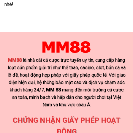
nhé!
MM88
là nhà cái cá cược trực tuyến uy tín, cung cấp hàng
loạt sản phẩm giải trí như thể thao, casino, slot, bắn cá và
lô đề, hoạt động hợp pháp với giấy phép quốc tế. Với giao
diện hiện đại, hệ thống bảo mật cao và dịch vụ chăm sóc
khách hàng 24/7,
MM 88
mang đến môi trường cá cược
an toàn, minh bạch và hấp dẫn cho người chơi tại Việt
Nam và khu vực châu Á.
CHỨNG NHẬN GIẤY PHÉP HOẠT
ĐỘNG