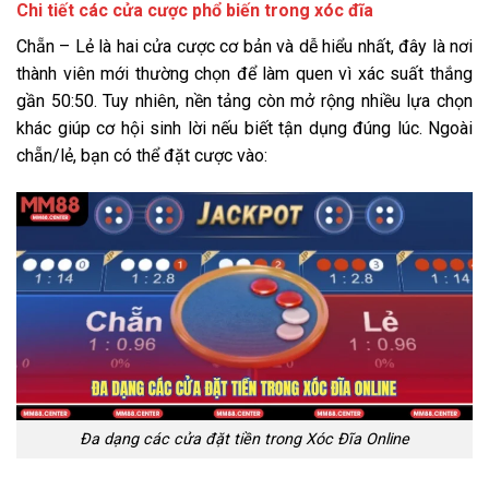
Chi tiết các cửa cược phổ biến trong xóc đĩa
Chẵn – Lẻ là hai cửa cược cơ bản và dễ hiểu nhất, đây là nơi
thành viên mới thường chọn để làm quen vì xác suất thắng
gần 50:50. Tuy nhiên, nền tảng còn mở rộng nhiều lựa chọn
khác giúp cơ hội sinh lời nếu biết tận dụng đúng lúc. Ngoài
chẵn/lẻ, bạn có thể đặt cược vào:
Đa dạng các cửa đặt tiền trong Xóc Đĩa Online