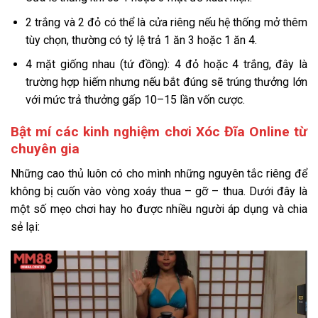
2 trắng và 2 đỏ có thể là cửa riêng nếu hệ thống mở thêm
tùy chọn, thường có tỷ lệ trả 1 ăn 3 hoặc 1 ăn 4.
4 mặt giống nhau (tứ đồng): 4 đỏ hoặc 4 trắng, đây là
trường hợp hiếm nhưng nếu bắt đúng sẽ trúng thưởng lớn
với mức trả thưởng gấp 10–15 lần vốn cược.
Bật mí các kinh nghiệm chơi Xóc Đĩa Online từ
chuyên gia
Những cao thủ luôn có cho mình những nguyên tắc riêng để
không bị cuốn vào vòng xoáy thua – gỡ – thua. Dưới đây là
một số mẹo chơi hay ho được nhiều người áp dụng và chia
sẻ lại: