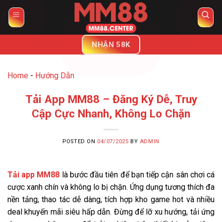
Skip
to
content
NHẬN 58K
Home
-
Hướng Dẫn
Tải App MM88 – Đăng Ký Dễ, Truy
Cập Cực Nhanh, Không Lo Chặn
POSTED ON
04/07/2025
BY
ADMIN
Tải app MM88
là bước đầu tiên để bạn tiếp cận sân chơi cá
cược xanh chín và không lo bị chặn. Ứng dụng tương thích đa
nền tảng, thao tác dễ dàng, tích hợp kho game hot và nhiều
deal khuyến mãi siêu hấp dẫn. Đừng để lỡ xu hướng, tải ứng