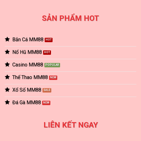
SẢN PHẨM HOT
Bắn Cá MM88
Nổ Hũ MM88
Casino MM88
Thể Thao MM88
Xổ Số MM88
Đá Gà MM88
LIÊN KẾT NGAY