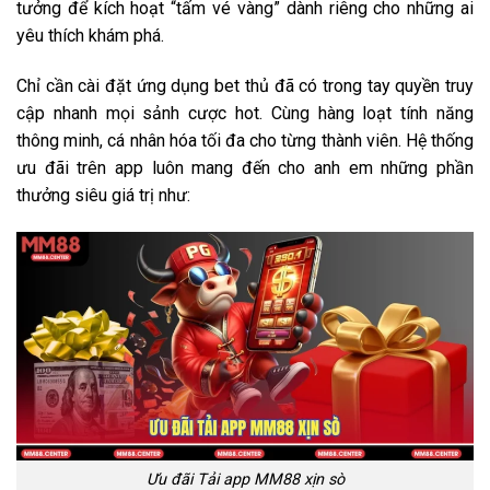
tưởng để kích hoạt “tấm vé vàng” dành riêng cho những ai
yêu thích khám phá.
Chỉ cần cài đặt ứng dụng bet thủ đã có trong tay quyền truy
cập nhanh mọi sảnh cược hot. Cùng hàng loạt tính năng
thông minh, cá nhân hóa tối đa cho từng thành viên. Hệ thống
ưu đãi trên app luôn mang đến cho anh em những phần
thưởng siêu giá trị như:
Ưu đãi Tải app MM88 xịn sò