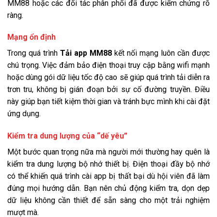
MM88 hoặc các đối tác phân phối đã được kiểm chứng rõ
ràng.
Mạng ổn định
Trong quá trình
Tải app MM88
kết nối mạng luôn cần được
chú trọng. Việc đảm bảo điện thoại truy cập bằng wifi mạnh
hoặc dùng gói dữ liệu tốc độ cao sẽ giúp quá trình tải diễn ra
trơn tru, không bị gián đoạn bởi sự cố đường truyền. Điều
này giúp bạn tiết kiệm thời gian và tránh bực mình khi cài đặt
ứng dụng.
Kiểm tra dung lượng của “dế yêu”
Một bước quan trọng nữa mà người mới thường hay quên là
kiểm tra dung lượng bộ nhớ thiết bị. Điện thoại đầy bộ nhớ
có thể khiến quá trình cài app bị thất bại dù hội viên đã làm
đúng mọi hướng dẫn. Bạn nên chủ động kiểm tra, dọn dẹp
dữ liệu không cần thiết để sẵn sàng cho một trải nghiệm
mượt mà.