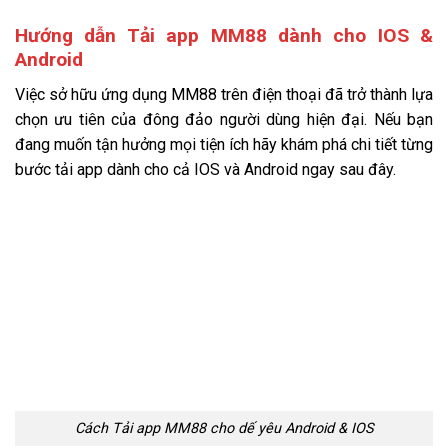
Hướng dẫn Tải app MM88 dành cho IOS &
Android
Việc sở hữu ứng dụng MM88 trên điện thoại đã trở thành lựa
chọn ưu tiên của đông đảo người dùng hiện đại. Nếu bạn
đang muốn tận hưởng mọi tiện ích hãy khám phá chi tiết từng
bước tải app dành cho cả IOS và Android ngay sau đây.
Cách Tải app MM88 cho dế yêu Android & IOS