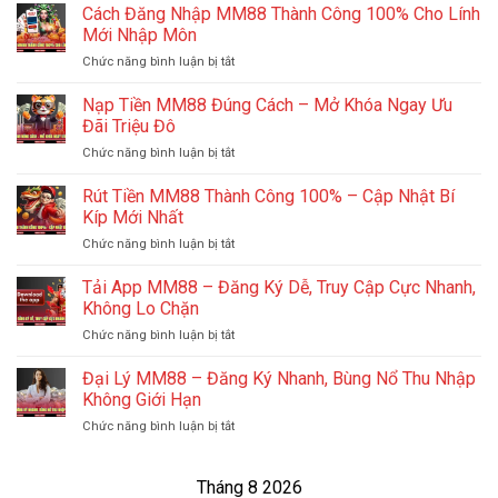
Ký
Cách Đăng Nhập MM88 Thành Công 100% Cho Lính
MM88
Mới Nhập Môn
Thành
ở
Chức năng bình luận bị tắt
Công
Cách
–
Đăng
Nạp Tiền MM88 Đúng Cách – Mở Khóa Ngay Ưu
Kích
Nhập
Hoạt
Đãi Triệu Đô
MM88
Tài
ở
Chức năng bình luận bị tắt
Thành
Khoản
Nạp
Công
Nhận
Tiền
Rút Tiền MM88 Thành Công 100% – Cập Nhật Bí
100%
Ngay
MM88
Cho
Kíp Mới Nhất
88K
Đúng
Lính
ở
Chức năng bình luận bị tắt
Cách
Mới
Rút
–
Nhập
Tiền
Tải App MM88 – Đăng Ký Dễ, Truy Cập Cực Nhanh,
Mở
Môn
MM88
Khóa
Không Lo Chặn
Thành
Ngay
ở
Chức năng bình luận bị tắt
Công
Ưu
Tải
100%
Đãi
App
Đại Lý MM88 – Đăng Ký Nhanh, Bùng Nổ Thu Nhập
–
Triệu
MM88
Cập
Không Giới Hạn
Đô
–
Nhật
ở
Chức năng bình luận bị tắt
Đăng
Bí
Đại
Ký
Kíp
Lý
Dễ,
Mới
MM88
Tháng 8 2026
Truy
Nhất