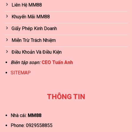
Liên Hệ MM88
Khuyến Mãi MM88
Giấy Phép Kinh Doanh
Miễn Trừ Trách Nhiệm
Điều Khoản Và Điều Kiện
Biên tập soạn:
CEO Tuấn Anh
SITEMAP
THÔNG TIN
Nhà cái:
MM88
Phone: 0929558855