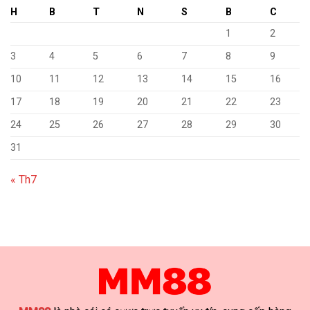
–
Cập
H
B
T
N
S
B
C
Đăng
Cực
Ký
Nhanh,
1
2
Nhanh,
Không
Bùng
Lo
3
4
5
6
7
8
9
Nổ
Chặn
Thu
10
11
12
13
14
15
16
Nhập
Không
17
18
19
20
21
22
23
Giới
Hạn
24
25
26
27
28
29
30
31
« Th7