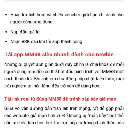
Hoàn trả linh hoạt và nhiều voucher giới hạn chỉ dành cho
người dùng ứng dụng.
Nạp đầu giá trị.
Nhận 88K sau khi tải app thành công.
Tải app MM88 siêu nhanh dành cho newbie
Những bí quyết đơn giản dưới đây chính là chìa khóa để mỗi
người dùng mới đều có thể bắt đầu hành trình với MM88 một
cách thuận lợi. Khi anh em chủ động cập nhật kiến thức, mọi
trải nghiệm tại nền tảng đều trở nên dễ dàng hơn:
Tải link real từ đúng MM88 để tránh sập bẫy giả mạo
Giữa vô vàn đường dẫn tràn lan trên mạng, rất dễ gặp phải
các website giả mạo tinh vi. Để không bị “mắc bẫy” bet thủ
cần ưu tiên lựa chọn link tải trực tiếp từ trang chính thức của