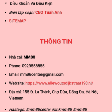
Điều Khoản Và Điều Kiện
Biên tập soạn:
CEO Tuấn Anh
SITEMAP
THÔNG TIN
Nhà cái:
MM88
Phone: 0929558855
Email:
mm88center@gmail.com
Website:
https://www.ellewoutsdijkstraat193.nl/
Địa chỉ: 155 Đ. La Thành, Chợ Dừa, Đống Đa, Hà Nội,
Vietnam
Hastags: #mm88center #linkmm88 #mm88