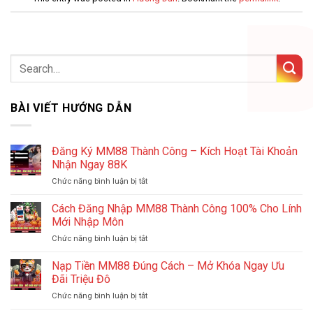
BÀI VIẾT HƯỚNG DẪN
Đăng Ký MM88 Thành Công – Kích Hoạt Tài Khoản
Nhận Ngay 88K
ở
Chức năng bình luận bị tắt
Đăng
Ký
Cách Đăng Nhập MM88 Thành Công 100% Cho Lính
MM88
Mới Nhập Môn
Thành
ở
Chức năng bình luận bị tắt
Công
Cách
–
Đăng
Nạp Tiền MM88 Đúng Cách – Mở Khóa Ngay Ưu
Kích
Nhập
Hoạt
Đãi Triệu Đô
MM88
Tài
ở
Chức năng bình luận bị tắt
Thành
Khoản
Nạp
Công
Nhận