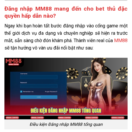
Đăng nhập MM88 mang đến cho bet thủ đặc
quyền hấp dẫn nào?
Ngay khi bạn hoàn tất bước đăng nhập vào cổng game một
thế giới dịch vụ đa dạng và chuyên nghiệp sẽ hiện ra trước
mắt, sẵn sàng chờ đón khám phá. Thành viên real của
MM88
sẽ tận hưởng vô vàn ưu đãi nổi bật như sau:
Điều kiện Đăng nhập MM88 tổng quan