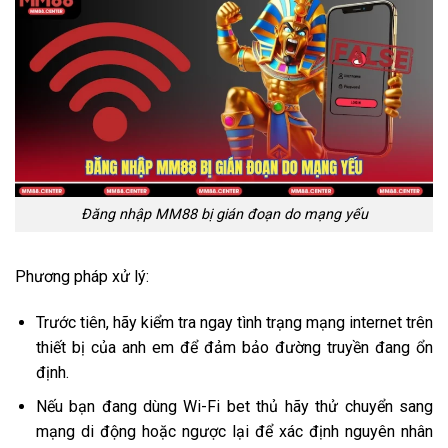
Đăng nhập MM88 bị gián đoạn do mạng yếu
Phương pháp xử lý:
Trước tiên, hãy kiểm tra ngay tình trạng mạng internet trên
thiết bị của anh em để đảm bảo đường truyền đang ổn
định.
Nếu bạn đang dùng Wi-Fi bet thủ hãy thử chuyển sang
mạng di động hoặc ngược lại để xác định nguyên nhân